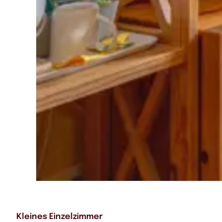
Kleines Einzelzimmer