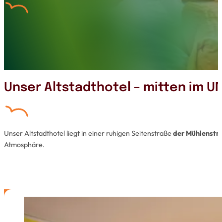
Unser Altstadthotel – mitten im 
Unser Altstadthotel liegt in einer ruhigen Seitenstraße
der Mühlenstr
Atmosphäre.