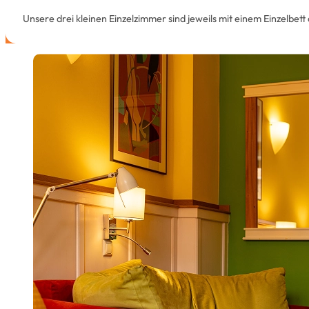
Unsere drei kleinen Einzelzimmer sind jeweils mit einem Einzelbe