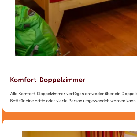
Komfort-Doppelzimmer
Alle Komfort-Doppelzimmer verfügen entweder über ein Doppelbett 
Bett für eine dritte oder vierte Person umgewandelt werden kann.