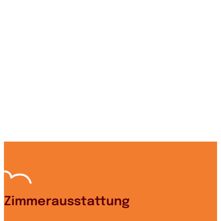
Zimmerausstattung