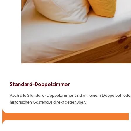
Standard-Doppelzimmer
Auch alle Standard-Doppelzimmer sind mit einem Doppelbett oder
historischen Gästehaus direkt gegenüber.