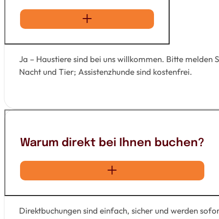
Ja – Haustiere sind bei uns willkommen. Bitte melden 
Nacht und Tier; Assistenzhunde sind kostenfrei.
Warum direkt bei Ihnen buchen?
Direktbuchungen sind einfach, sicher und werden sofort