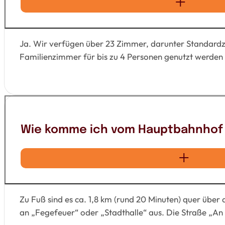
Ja. Wir verfügen über 23 Zimmer, darunter Standard
Familienzimmer für bis zu 4 Personen genutzt werden
Wie komme ich vom Hauptbahnhof 
Zu Fuß sind es ca. 1,8 km (rund 20 Minuten) quer über d
an „Fegefeuer“ oder „Stadthalle“ aus. Die Straße „An 