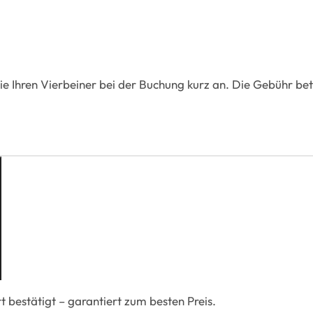
Sie Ihren Vierbeiner bei der Buchung kurz an. Die Gebühr be
 bestätigt – garantiert zum besten Preis.