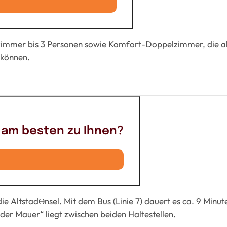
zimmer bis 3 Personen sowie Komfort-Doppelzimmer, die a
 können.
am besten zu Ihnen?
ie AltstadƟnsel. Mit dem Bus (Linie 7) dauert es ca. 9 Minute
der Mauer“ liegt zwischen beiden Haltestellen.