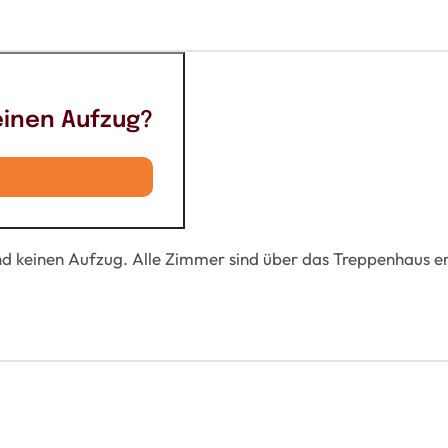
 einen Aufzug?
nd keinen Aufzug. Alle Zimmer sind über das Treppenhaus er