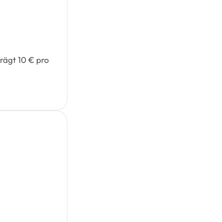
trägt 10 € pro