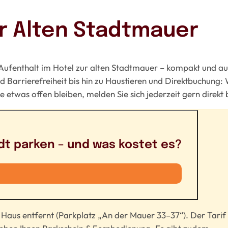
ur Alten Stadtmauer
 Aufenthalt im Hotel zur alten Stadtmauer – kompakt und au
Barrierefreiheit bis hin zu Haustieren und Direktbuchung: 
e etwas offen bleiben, melden Sie sich jederzeit gern direkt 
dt parken – und was kostet es?
Haus entfernt (Parkplatz „An der Mauer 33–37“). Der Tarif