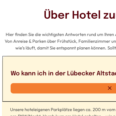
Über Hotel z
Hier finden Sie die wichtigsten Antworten rund um Ihren
Von Anreise & Parken über Frühstück, Familienzimmer und 
wie’s läuft, damit Sie entspannt planen können. Sollt
Wo kann ich in der Lübecker Altsta
Unsere hoteleigenen Parkplätze liegen ca. 200 m vom 