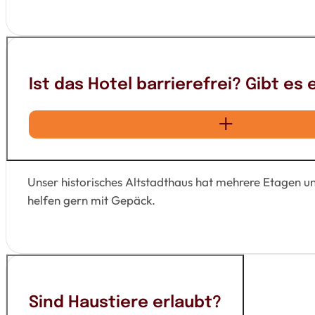
Ist das Hotel barrierefrei? Gibt es
Unser historisches Altstadthaus hat mehrere Etagen u
helfen gern mit Gepäck.
Sind Haustiere erlaubt?