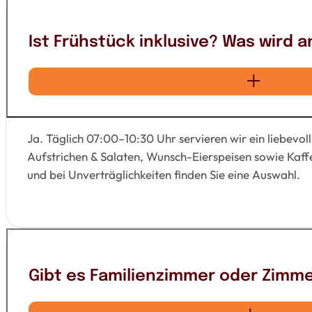
Ist Frühstück inklusive? Was wird
Ja. Täglich 07:00–10:30 Uhr servieren wir ein liebevo
Aufstrichen & Salaten, Wunsch-Eierspeisen sowie Kaf
und bei Unverträglichkeiten finden Sie eine Auswahl.
Gibt es Familienzimmer oder Zimme