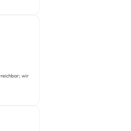
reichbar; wir